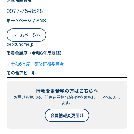
0977-75-8528
ホームページ / SNS
ホームページへ
beppuhome.jp
委員会履歴（令和6年度以降）
・
令和6年度 研修研鑽委員会
その他アピール
情報変更希望の方はこちらへ
お届けを提出後、管理運営担当が内容を確認し、HPへ反映し
ます。
会員情報変更届け