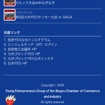
モルック大会withなぞなぞ
2026-06-06
第6回九州YEGサッカー大会 in SAGA
外部リンク
1. 別府YEG公式インスタグラム
2. エンジェルタッチ（AT）ログイン
3. 別府商工会議所 HP
4. 九州ブロックYEG HP
5. 九州ブロックYEG公式インスタ
6. 日本YEG HP
Copyright ©
2026
Young Entrepreneurs Group of the Beppu Chamber of Commerce
and industry
All rights reserved.