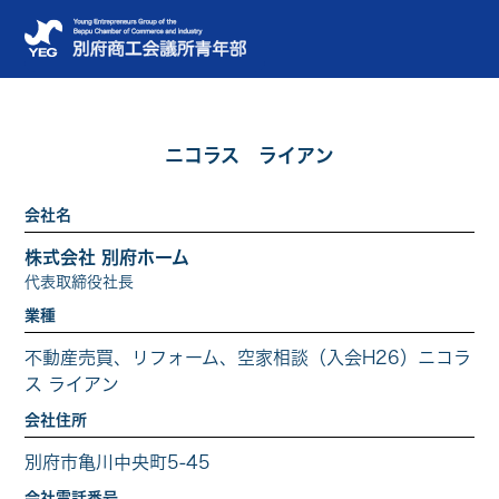
卒業生
ニコラス ライアン
会社名
株式会社 別府ホーム
代表取締役社長
業種
不動産売買、リフォーム、空家相談（入会H26）ニコラ
ス ライアン
会社住所
別府市亀川中央町5-45
会社電話番号