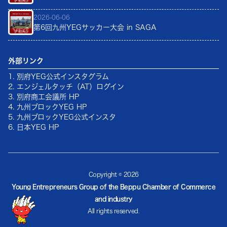
2026-06-06
第6回九州YEGサッカー大会 in SAGA
外部リンク
1. 別府YEG公式インスタグラム
2. エンジェルタッチ（AT）ログイン
3. 別府商工会議所 HP
4. 九州ブロックYEG HP
5. 九州ブロックYEG公式インスタ
6. 日本YEG HP
Copyright ©
2026
Young Entrepreneurs Group of the Beppu Chamber of Commerce
and industry
All rights reserved.