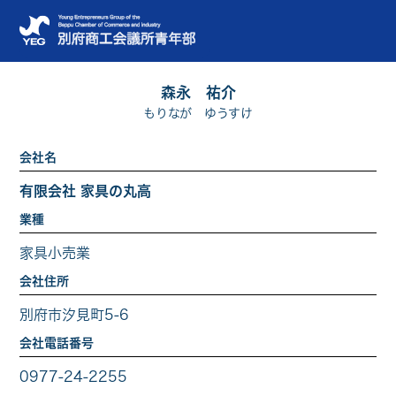
森永 祐介
もりなが ゆうすけ
会社名
有限会社 家具の丸高
業種
家具小売業
会社住所
別府市汐見町5-6
会社電話番号
0977-24-2255