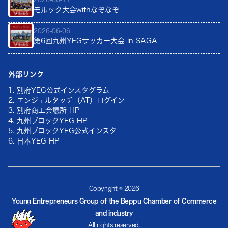
モルック大会withなぞなぞ
2026-06-06
第6回九州YEGサッカー大会 in SAGA
外部リンク
1. 別府YEG公式インスタグラム
2. エンジェルタッチ（AT）ログイン
3. 別府商工会議所 HP
4. 九州ブロックYEG HP
5. 九州ブロックYEG公式インスタ
6. 日本YEG HP
Copyright ©
2026
Young Entrepreneurs Group of the Beppu Chamber of Commerce
and industry
All rights reserved.