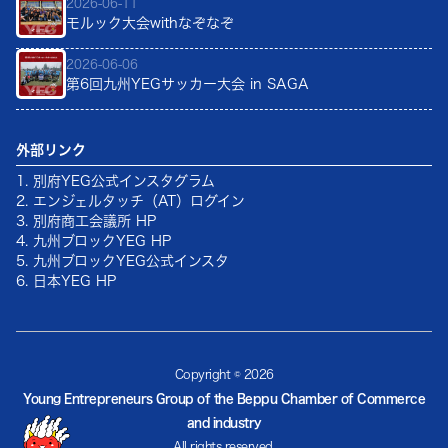
2026-06-11
モルック大会withなぞなぞ
2026-06-06
第6回九州YEGサッカー大会 in SAGA
外部リンク
1. 別府YEG公式インスタグラム
2. エンジェルタッチ（AT）ログイン
3. 別府商工会議所 HP
4. 九州ブロックYEG HP
5. 九州ブロックYEG公式インスタ
6. 日本YEG HP
Copyright ©
2026
Young Entrepreneurs Group of the Beppu Chamber of Commerce
and industry
All rights reserved.