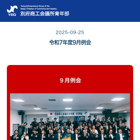
2025-09-25
令和7年度9月例会